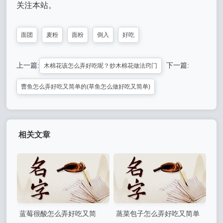
关注本站。
面团
麦粉
面粉
倒入
好吃
上一篇:
下一篇:
木棉花该怎么弄好吃呢？炒木棉花做法窍门
曹鱼怎么弄好吃又简单的(草鱼怎么做好吃又简单)
相关文章
蓝莓很酸怎么弄好吃又简
蒸菜包子怎么弄好吃又简单