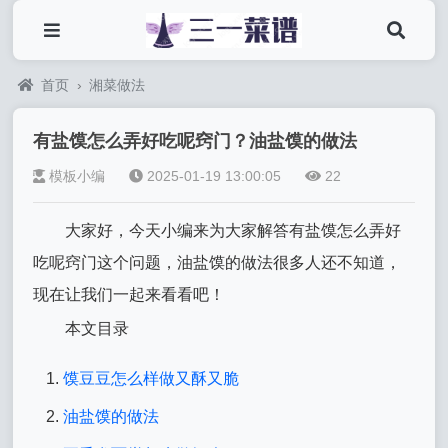
首页
›
湘菜做法
有盐馍怎么弄好吃呢窍门？油盐馍的做法
模板小编
2025-01-19 13:00:05
22
大家好，今天小编来为大家解答有盐馍怎么弄好
吃呢窍门这个问题，油盐馍的做法很多人还不知道，
现在让我们一起来看看吧！
本文目录
馍豆豆怎么样做又酥又脆
油盐馍的做法