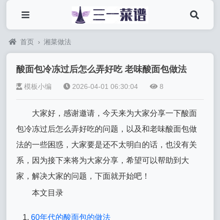
首页
›
湘菜做法
酸面包冷冻过后怎么弄好吃 老味酸面包做法
模板小编
2026-04-01 06:30:04
8
大家好，感谢邀请，今天来为大家分享一下酸面
包冷冻过后怎么弄好吃的问题，以及和老味酸面包做
法的一些困惑，大家要是还不太明白的话，也没有关
系，因为接下来将为大家分享，希望可以帮助到大
家，解决大家的问题，下面就开始吧！
本文目录
60年代的酸面包的做法