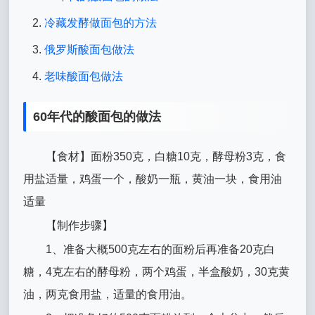
冷藏发酵做面包的方法
俄罗斯酸面包做法
老味酸面包做法
60年代的酸面包的做法
【食材】面粉350克，白糖10克，酵母粉3克，食
用盐适量，鸡蛋一个，酸奶一瓶，黄油一块，食用油
适量
【制作步骤】
1、准备大概500克左右的面粉后再准备20克白
糖，4克左右的酵母粉，两个鸡蛋，半盒酸奶，30克黄
油，两克食用盐，适量的食用油。