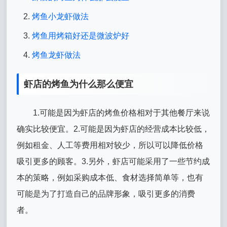
烤鱼小龙虾做法
烤鱼用烤箱好还是微波炉好
烤鱼龙虾做法
虾店的烤鱼为什么那么便宜
1.可能是因为虾店的烤鱼价格相对于其他餐厅来说
确实比较便宜。2.可能是因为虾店的经营成本比较低，
例如租金、人工等费用相对较少，所以可以降低价格
吸引更多的顾客。3.另外，虾店可能采用了一些节约成
本的策略，例如采购成本低、食材选择简单等，也有
可能是为了打造自己的品牌形象，吸引更多的消费
者。