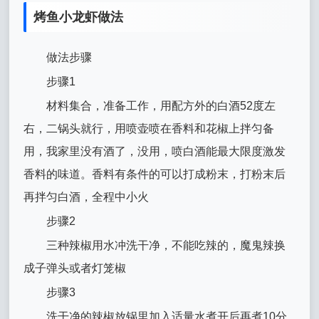
烤鱼小龙虾做法
做法步骤
步骤1
材料集合，准备工作，用配方外的白酒52度左
右，二锅头就行，用喷壶喷在香料和花椒上拌匀备
用，我家里没有酒了，没用，喷白酒能最大限度激发
香料的味道。香料有条件的可以打成粉末，打粉末后
再拌匀白酒，全程中小火
步骤2
三种辣椒用水冲洗干净，不能吃辣的，魔鬼辣换
成子弹头或者灯笼椒
步骤3
洗干净的辣椒放锅里加入适量水煮开后再煮10分