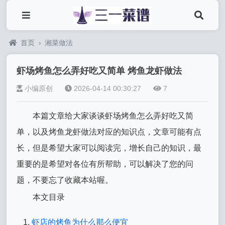
首页
›
湘菜做法
虾场烤鱼怎么弄好吃又简单 烤鱼龙虾做法
小编原创
2026-04-14 00:30:27
7
本篇文章给大家谈谈虾场烤鱼怎么弄好吃又简
单，以及烤鱼龙虾做法对应的知识点，文章可能有点
长，但是希望大家可以阅读完，增长自己的知识，最
重要的是希望对各位有所帮助，可以解决了您的问
题，不要忘了收藏本站喔。
本文目录
虾店的烤鱼为什么那么便宜