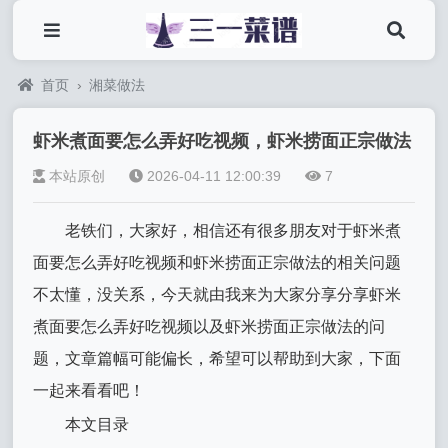
首页
›
湘菜做法
虾米煮面要怎么弄好吃视频，虾米捞面正宗做法
本站原创
2026-04-11 12:00:39
7
老铁们，大家好，相信还有很多朋友对于虾米煮
面要怎么弄好吃视频和虾米捞面正宗做法的相关问题
不太懂，没关系，今天就由我来为大家分享分享虾米
煮面要怎么弄好吃视频以及虾米捞面正宗做法的问
题，文章篇幅可能偏长，希望可以帮助到大家，下面
一起来看看吧！
本文目录