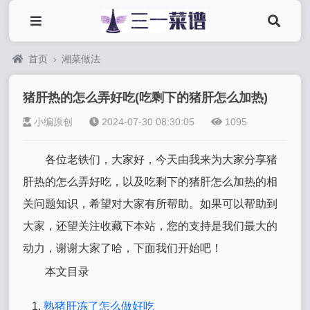
首页
›
湘菜做法
猪肝热的怎么弄好吃(吃剩下的猪肝怎么加热)
小编原创
2024-07-30 08:30:05
1095
各位老铁们，大家好，今天由我来为大家分享猪
肝热的怎么弄好吃，以及吃剩下的猪肝怎么加热的相
关问题知识，希望对大家有所帮助。如果可以帮助到
大家，还望关注收藏下本站，您的支持是我们最大的
动力，谢谢大家了哈，下面我们开始吧！
本文目录
熟猪肝冻了怎么做好吃