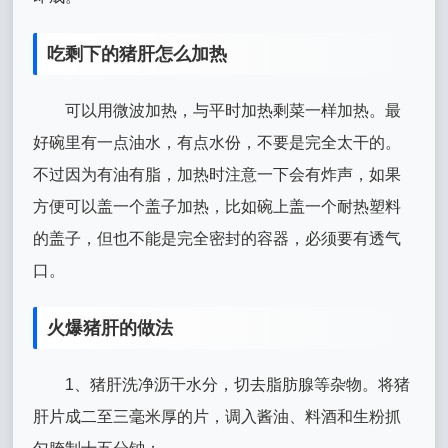
吃剩下的猪肝怎么加热
可以用微波加热，与平时加热剩菜一样加热。最
好碗里有一点油水，有点水份，不要是完全太干的。
不过因为有油有脂，加热时注意一下会有炸声，如果
方便可以盖一个盖子加热，比如碗上盖一个耐热塑料
的盖子，但也不能是完全密封的容器，必须要有透气
口。
火爆猪肝的做法
1、猪肝洗净沥干水分，切去脂肪腺等杂物。将猪
肝片成二至三毫米厚的片，调入酱油、料酒和生粉抓