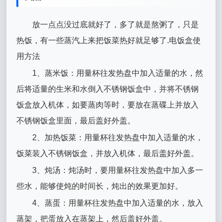
放一点点没过底就好了，多了就是熬粥了，只是
热饭，有一些蒸汽上来把饭菜热好就足够了.电饭盒使
用方法
1、蒸米饭：用量杯往发热盘中加入适量的水，然
后将适量的生米和水倒入不锈钢饭盒中，并将不锈钢
饭盒放入机体，如要蒸肉等时，要放在蒸碟上并放入
不锈钢饭盒里面，最后盖好外盖。
2、加热饭菜：用量杯往发热盘中加入适量的水，
饭菜装入不锈钢饭盒，并放入机体，最后盖好外盖。
3、炖汤：炖汤时，要用量杯往发热盘中加入多一
些水，能够使炖的时间长，炖出的效果更加好。
4、蒸蛋：用量杯往发热盘中加入适量的水，放入
蒸架，把蛋放入在蒸架上，然后盖好外盖。