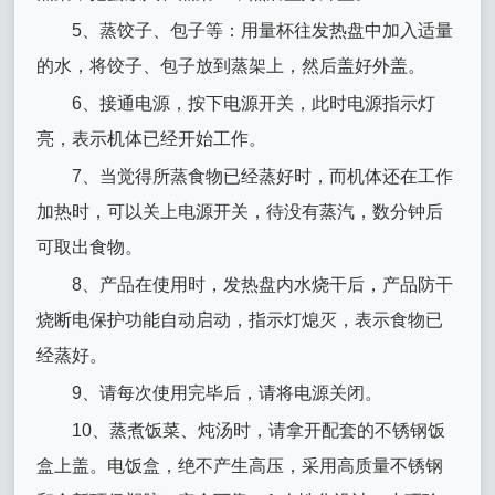
5、蒸饺子、包子等：用量杯往发热盘中加入适量
的水，将饺子、包子放到蒸架上，然后盖好外盖。
6、接通电源，按下电源开关，此时电源指示灯
亮，表示机体已经开始工作。
7、当觉得所蒸食物已经蒸好时，而机体还在工作
加热时，可以关上电源开关，待没有蒸汽，数分钟后
可取出食物。
8、产品在使用时，发热盘内水烧干后，产品防干
烧断电保护功能自动启动，指示灯熄灭，表示食物已
经蒸好。
9、请每次使用完毕后，请将电源关闭。
10、蒸煮饭菜、炖汤时，请拿开配套的不锈钢饭
盒上盖。电饭盒，绝不产生高压，采用高质量不锈钢