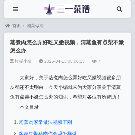
首页
›
湘菜做法
蒸煮肉怎么弄好吃又嫩视频，清蒸鱼有点柴不嫩
怎么办
模板小编
2026-04-13 05:00:13
7
大家好，关于蒸煮肉怎么弄好吃又嫩视频很多朋
友都还不太明白，今天小编就来为大家分享关于清蒸
鱼有点柴不嫩怎么办的知识，希望对各位有所帮助！
本文目录
粉蒸肉家常做法视频王刚
客家红焖猪肉你会吗怎样做