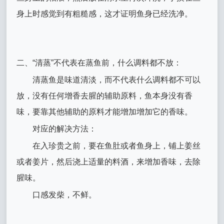
身上时感觉到有粗糙感，这才证明鱼身已经洗净。
二、“清蒸”不代表在蒸鱼前，什么调料都不放：
清蒸鱼是味道清淡，而不代表什么调料都不可以
放，没有任何增香去腥的辅助原料，鱼本身没有香
味，要靠其他辅助的原料才能增加增加它的香味。
对应的解决方法：
在入珍贵之前，要在鱼肚或者鱼身上，铺上姜丝
或者姜片，然后浇上适量的料酒，来增加香味，去除
腥味。
口感发柴，不鲜。