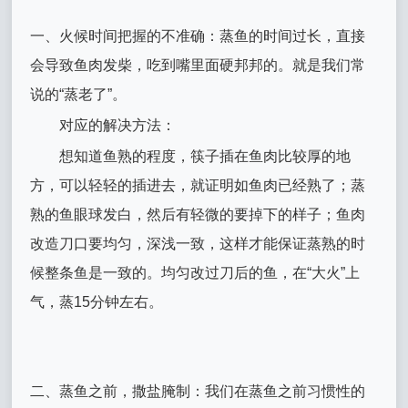
一、火候时间把握的不准确：蒸鱼的时间过长，直接
会导致鱼肉发柴，吃到嘴里面硬邦邦的。就是我们常
说的“蒸老了”。
对应的解决方法：
想知道鱼熟的程度，筷子插在鱼肉比较厚的地
方，可以轻轻的插进去，就证明如鱼肉已经熟了；蒸
熟的鱼眼球发白，然后有轻微的要掉下的样子；鱼肉
改造刀口要均匀，深浅一致，这样才能保证蒸熟的时
候整条鱼是一致的。均匀改过刀后的鱼，在“大火”上
气，蒸15分钟左右。
二、蒸鱼之前，撒盐腌制：我们在蒸鱼之前习惯性的